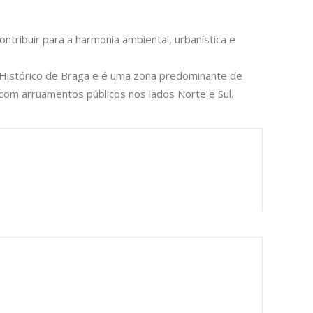
ontribuir para a harmonia ambiental, urbanística e
o Histórico de Braga e é uma zona predominante de
 com arruamentos públicos nos lados Norte e Sul.