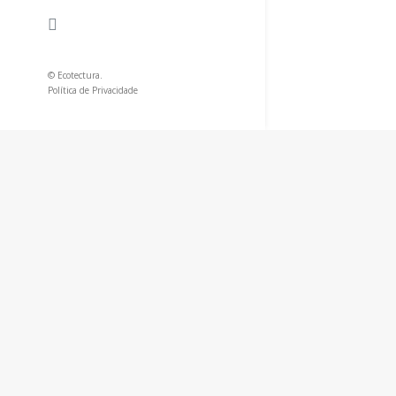
© Ecotectura.
Política de Privacidade