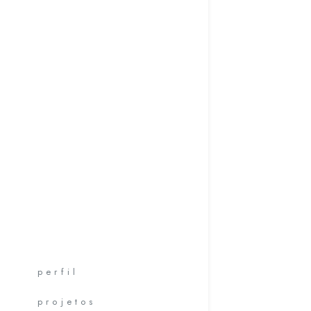
perfil
projetos