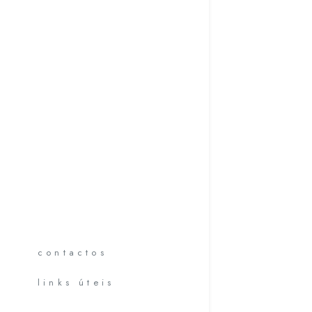
contactos
links úteis