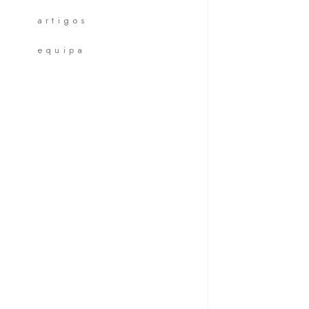
artigos
equipa