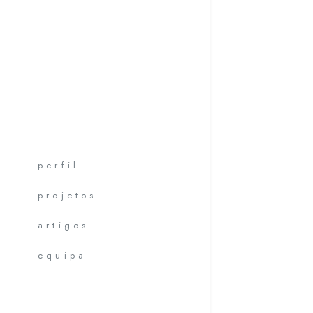
perfil
projetos
artigos
equipa